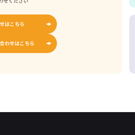
わせください
せはこちら
合わせはこちら