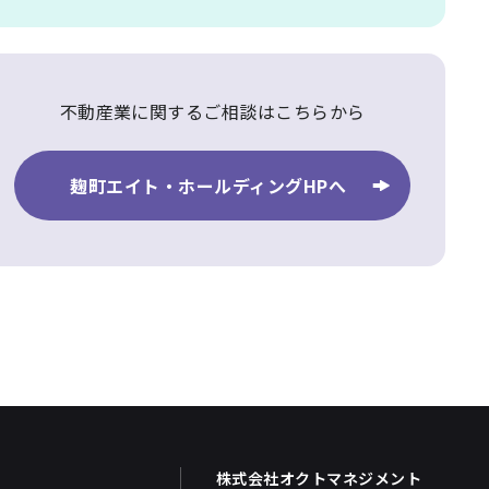
不動産業に関するご相談はこちらから
麹町エイト・ホールディングHPへ
株式会社オクトマネジメント