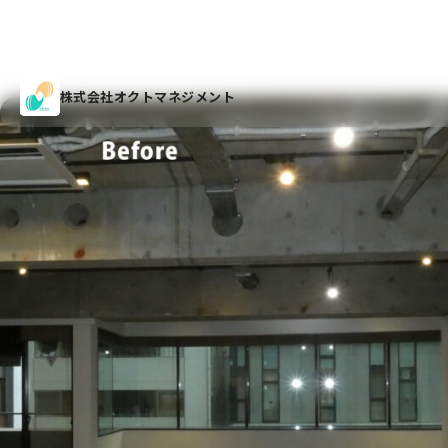
株式会社オクトマネジメント