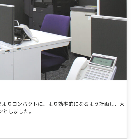
をよりコンパクトに、より効率的になるよう計画し、大
ンとしました。