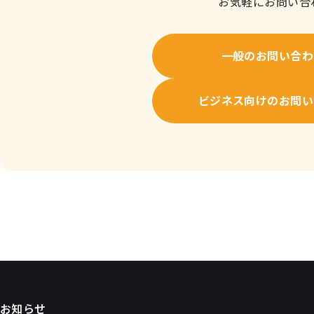
お気軽にお問い合
一般のお問い合わ
ビジネス向けのお問い
お知らせ