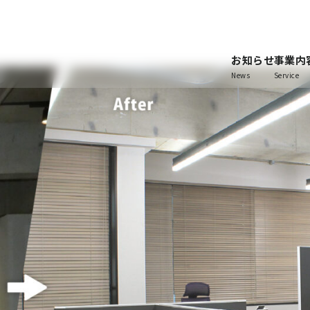
お知らせ
事業内
News
Service