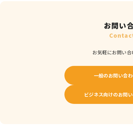
お問い
Contac
お気軽にお問い合
一般のお問い合わ
ビジネス向けのお問い