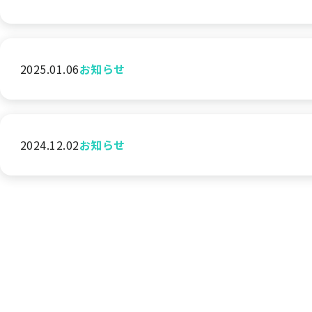
2025.01.06
お知らせ
2024.12.02
お知らせ