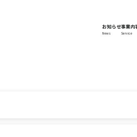
お知らせ
事業内
News
Service