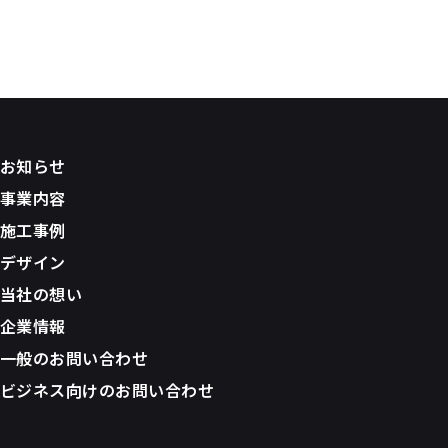
お知らせ
事業内容
施工事例
デザイン
当社の想い
企業情報
一般のお問い合わせ
ビジネス向けのお問い合わせ