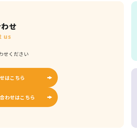
合わせ
t us
わせください
せはこちら
合わせはこちら