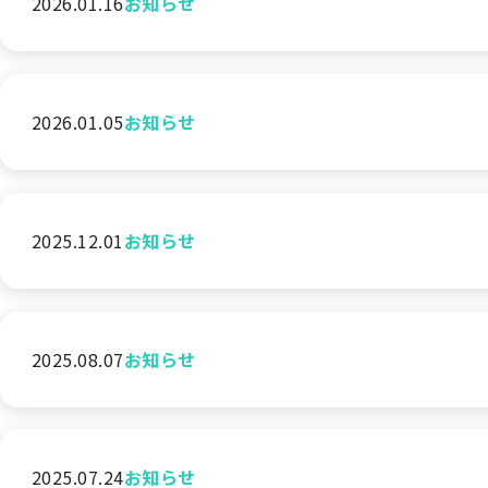
2026.01.16
お知らせ
2026.01.05
お知らせ
2025.12.01
お知らせ
2025.08.07
お知らせ
2025.07.24
お知らせ