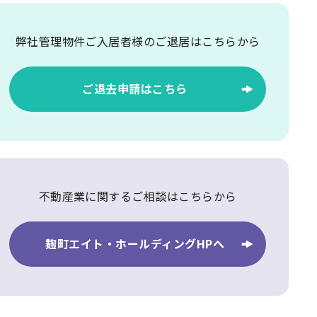
弊社管理物件ご入居者様の
ご退居はこちらから
ご退去申請はこちら
不動産業に関するご相談はこちらから
麹町エイト・ホールディングHPへ