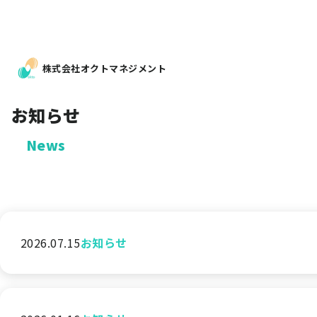
株式会社オクトマネジメント
お知らせ
2026.07.15
お知らせ