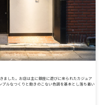
頂きました。お店は主に銀座に遊びに来られたカジュア
ンプルなつくりと飽きのこない色調を基本とし落ち着い