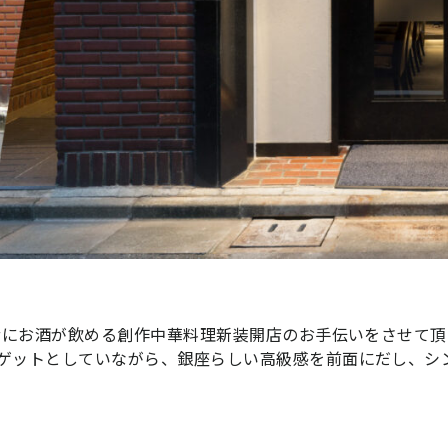
1階にお酒が飲める創作中華料理新装開店のお手伝いをさせて
ゲットとしていながら、銀座らしい高級感を前面にだし、シ