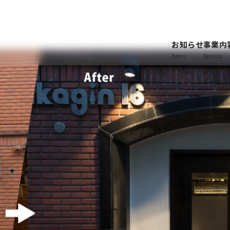
お知らせ
事業内
News
Service