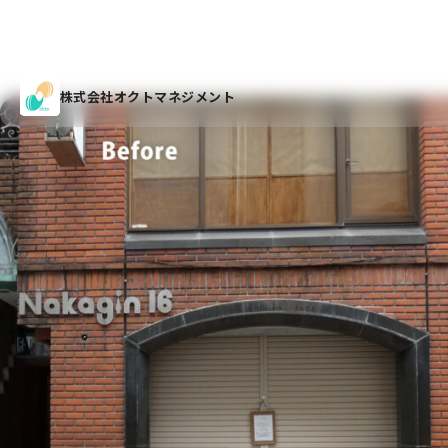
株式会社オクトマネジメント