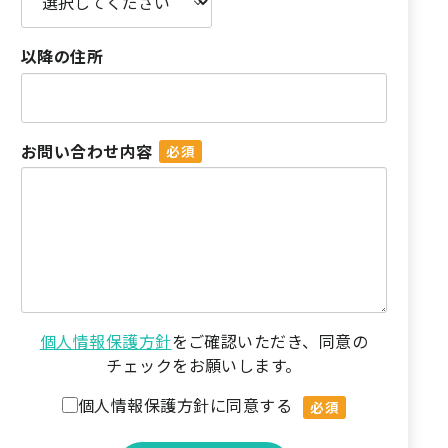
以降の住所
お問い合わせ内容
個人情報保護方針
をご確認いただき、同意の
チェックをお願いします。
個人情報保護方針に同意する