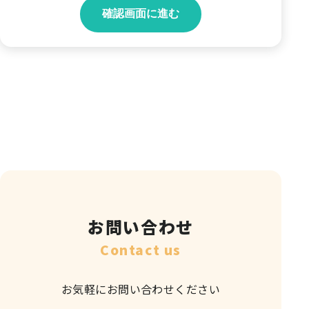
確認画面に進む
お問い合わせ
Contact us
お気軽にお問い合わせください