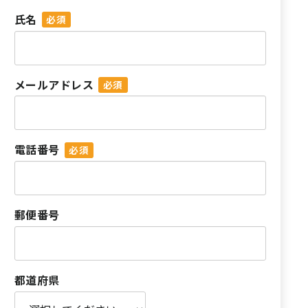
氏名
メールアドレス
電話番号
郵便番号
都道府県