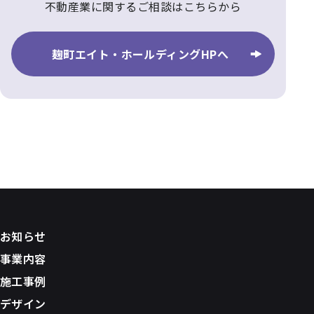
不動産業に関するご相談はこちらから
麹町エイト・ホールディングHPへ
お知らせ
事業内容
施工事例
デザイン