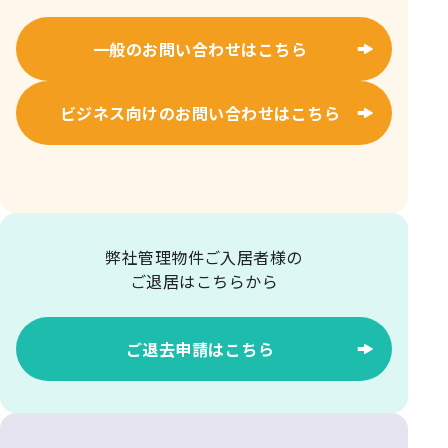
一般のお問い合わせはこちら
ビジネス向けのお問い合わせはこちら
弊社管理物件ご入居者様の
ご退居はこちらから
ご退去申請はこちら