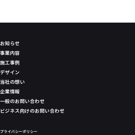
お知らせ
事業内容
施工事例
デザイン
当社の想い
企業情報
一般のお問い合わせ
ビジネス向けのお問い合わせ
プライバシーポリシー