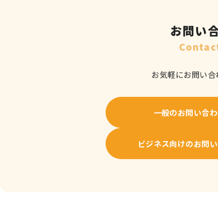
お問い
Contac
お気軽にお問い合
一般のお問い合わ
ビジネス向けのお問い