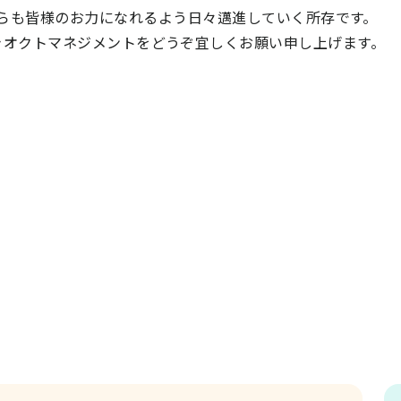
らも皆様のお力になれるよう日々邁進していく所存です。
きオクトマネジメントをどうぞ宜しくお願い申し上げます。