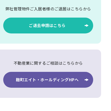
弊社管理物件ご入居者様の
ご退居はこちらから
ご退去申請はこちら
不動産業に関するご相談はこちらから
麹町エイト・ホールディングHPへ