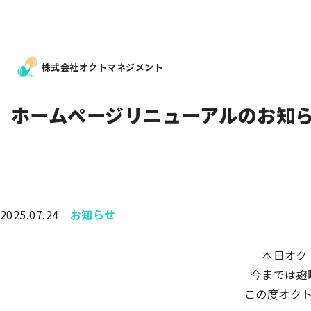
株式会社オクトマネジメント
ホームページリニューアルのお知
2025.07.24
お知らせ
本日オク
今までは麹
この度オク