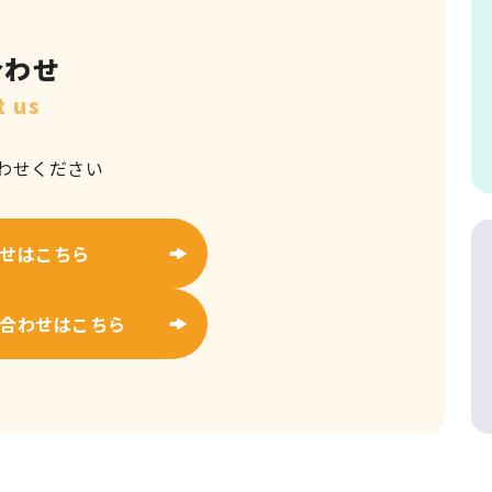
合わせ
t us
わせください
せはこちら
合わせはこちら