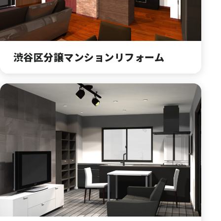
渋谷区分譲マンションリフォーム