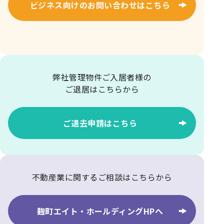
ビジネス向けのお問い合わせはこちら
弊社管理物件ご入居者様の
ご退居はこちらから
ご退去申請はこちら
不動産業に関するご相談はこちらから
麹町エイト・ホールディングHPへ