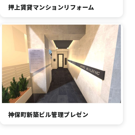
押上賃貸マンションリフォーム
神保町新築ビル管理プレゼン