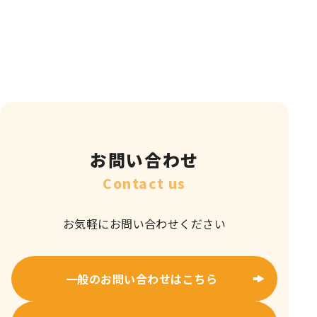
お問い合わせ
Contact us
お気軽にお問い合わせください
一般のお問い合わせはこちら