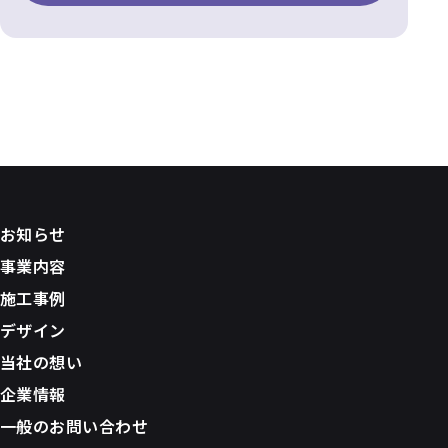
お知らせ
事業内容
施工事例
デザイン
当社の想い
企業情報
一般のお問い合わせ