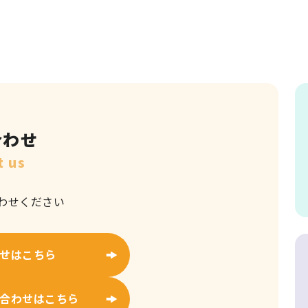
合わせ
t us
わせください
せはこちら
合わせはこちら