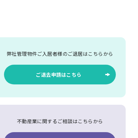
弊社管理物件ご入居者様の
ご退居はこちらから
ご退去申請はこちら
不動産業に関するご相談はこちらから