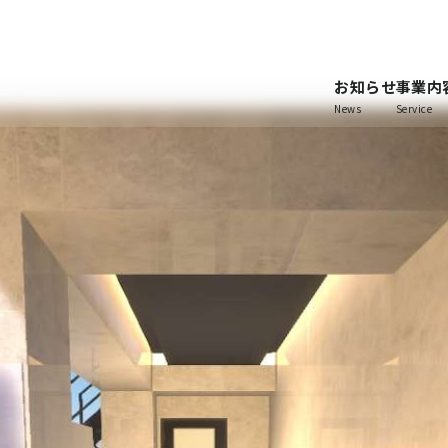
お知らせ
事業内
News
Service