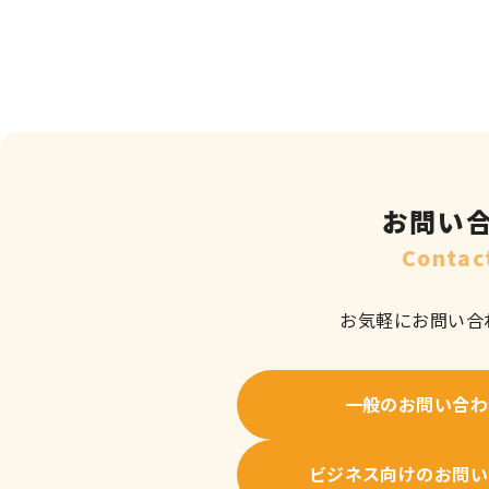
ン
お問い
Contac
お気軽にお問い合
一般のお問い合わ
ビジネス向けのお問い