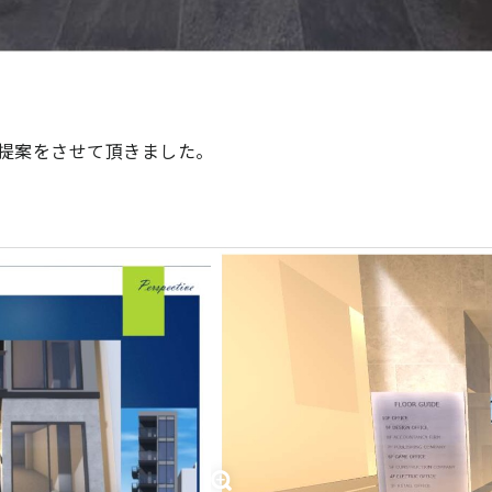
提案をさせて頂きました。