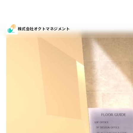
株式会社オクトマネジメント