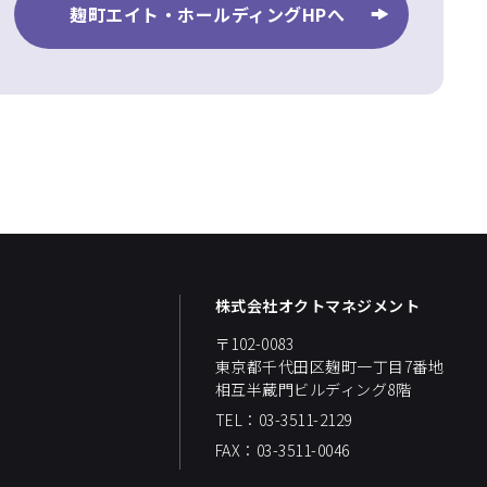
麹町エイト・ホールディングHPへ
株式会社オクトマネジメント
〒102-0083
東京都千代田区麹町一丁目7番地
相互半蔵門ビルディング8階
TEL：03-3511-2129
FAX：03-3511-0046