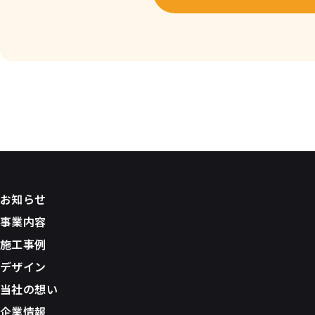
お知らせ
事業内容
施工事例
デザイン
当社の想い
企業情報