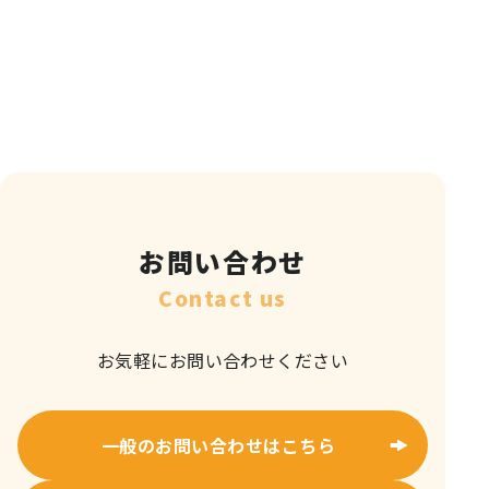
ゲー
ショ
ン
お問い合わせ
Contact us
お気軽にお問い合わせください
一般のお問い合わせはこちら