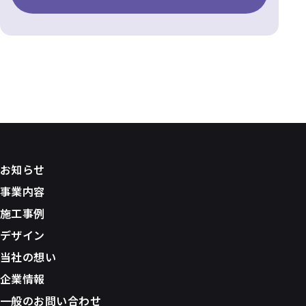
お知らせ
事業内容
施工事例
デザイン
当社の想い
企業情報
一般のお問い合わせ