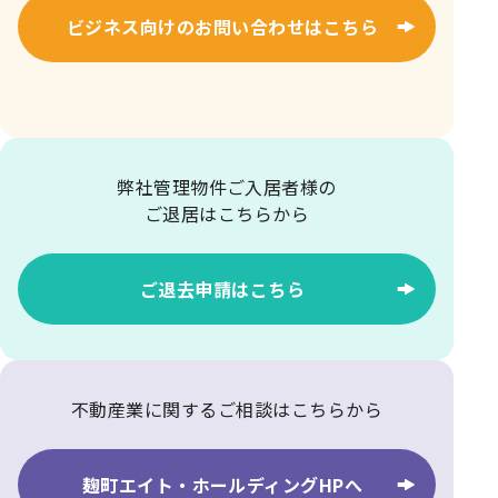
ビジネス向けのお問い合わせはこちら
弊社管理物件ご入居者様の
ご退居はこちらから
ご退去申請はこちら
不動産業に関するご相談はこちらから
麹町エイト・ホールディングHPへ