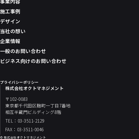
事業内容
施工事例
デザイン
当社の想い
企業情報
一般のお問い合わせ
ビジネス向けのお問い合わせ
プライバシーポリシー
株式会社オクトマネジメント
〒102-0083
東京都千代田区麹町一丁目7番地
相互半蔵門ビルディング8階
TEL：03-3511-2129
FAX：03-3511-0046
© 株式会社オクトマネジメント