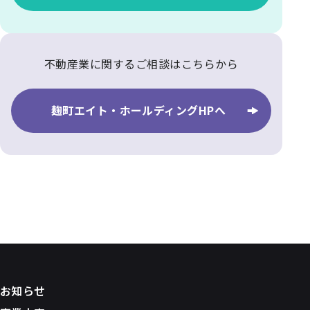
不動産業に関するご相談はこちらから
麹町エイト・ホールディングHPへ
お知らせ