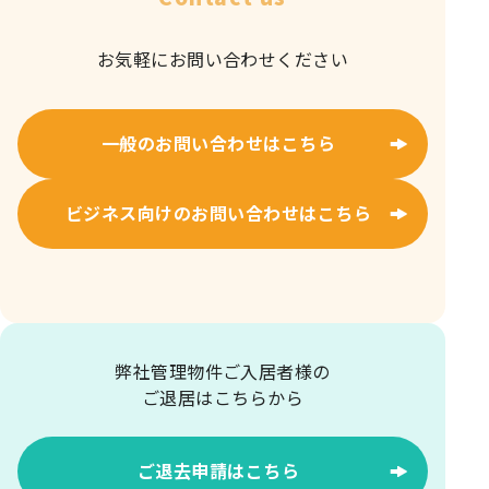
お気軽にお問い合わせください
一般のお問い合わせはこちら
ビジネス向けのお問い合わせはこちら
弊社管理物件ご入居者様の
ご退居はこちらから
ご退去申請はこちら