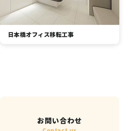
日本橋オフィス移転工事
お問い合わせ
Contact us