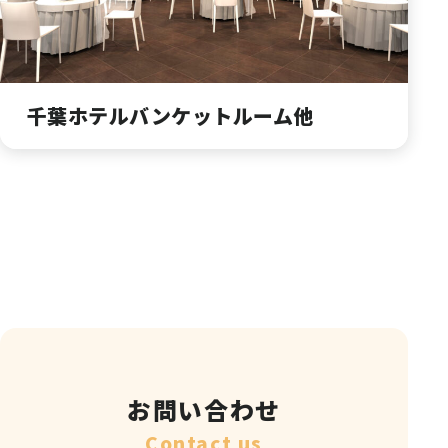
千葉ホテルバンケットルーム他
お問い合わせ
Contact us