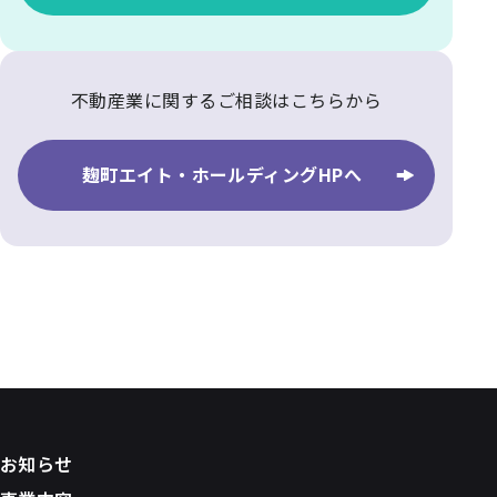
不動産業に関するご相談はこちらから
麹町エイト・ホールディングHPへ
お知らせ