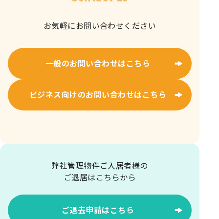
お気軽にお問い合わせください
一般のお問い合わせはこちら
ビジネス向けのお問い合わせはこちら
弊社管理物件ご入居者様の
ご退居はこちらから
ご退去申請はこちら