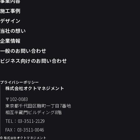
事業内容
施工事例
デザイン
当社の想い
企業情報
一般のお問い合わせ
ビジネス向けのお問い合わせ
プライバシーポリシー
株式会社オクトマネジメント
〒102-0083
東京都千代田区麹町一丁目7番地
相互半蔵門ビルディング8階
TEL：03-3511-2129
FAX：03-3511-0046
© 株式会社オクトマネジメント