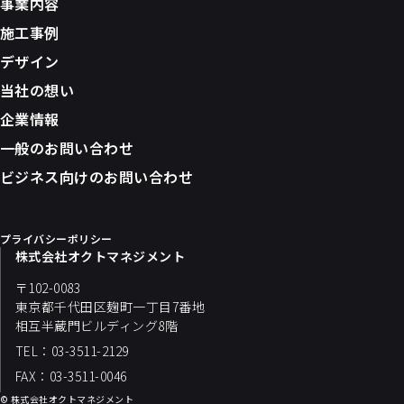
事業内容
施工事例
デザイン
当社の想い
企業情報
一般のお問い合わせ
ビジネス向けのお問い合わせ
プライバシーポリシー
株式会社オクトマネジメント
〒102-0083
東京都千代田区麹町一丁目7番地
相互半蔵門ビルディング8階
TEL：03-3511-2129
FAX：03-3511-0046
© 株式会社オクトマネジメント