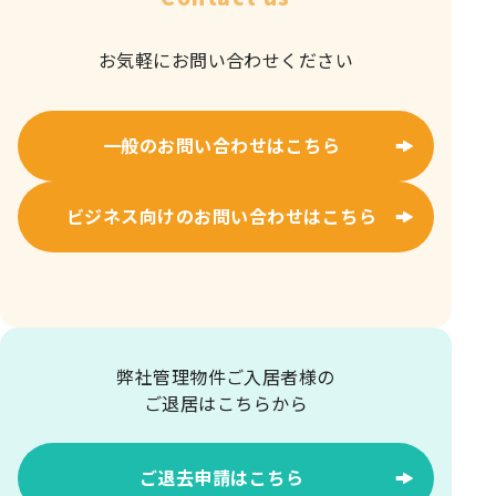
お気軽にお問い合わせください
一般のお問い合わせはこちら
ビジネス向けのお問い合わせはこちら
弊社管理物件ご入居者様の
ご退居はこちらから
ご退去申請はこちら