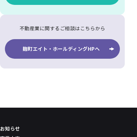
不動産業に関するご相談はこちらから
麹町エイト・ホールディングHPへ
お知らせ