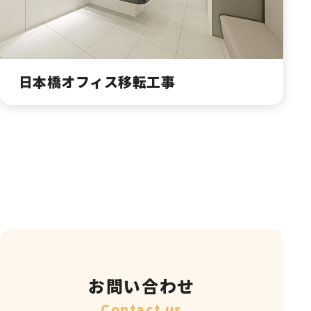
日本橋オフィス移転工事
お問い合わせ
Contact us